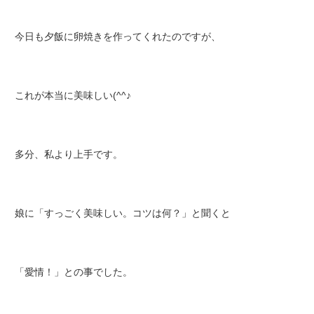
今日も夕飯に卵焼きを作ってくれたのですが、
これが本当に美味しい(^^♪
多分、私より上手です。
娘に「すっごく美味しい。コツは何？」と聞くと
「愛情！」との事でした。