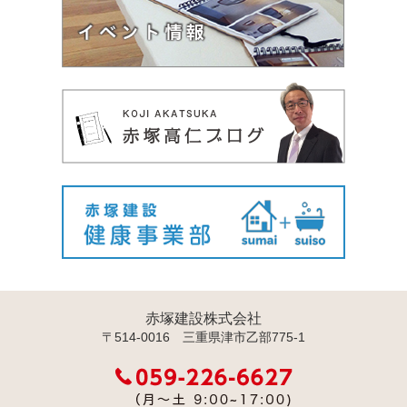
赤塚建設株式会社
〒514-0016 三重県津市乙部775-1