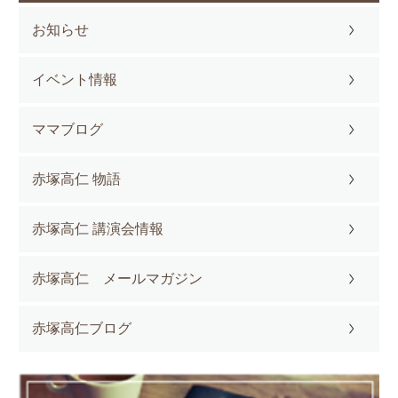
お知らせ
イベント情報
ママブログ
赤塚高仁 物語
赤塚高仁 講演会情報
赤塚高仁 メールマガジン
赤塚高仁ブログ