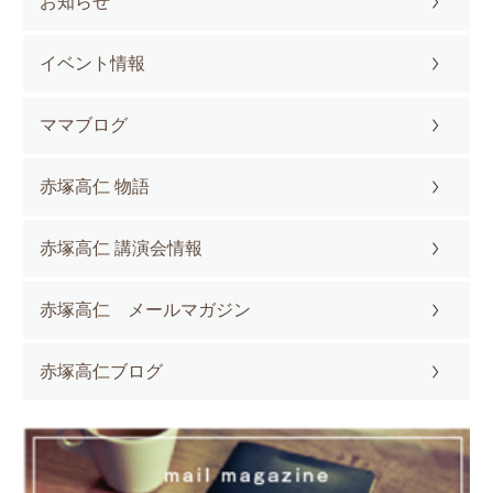
お知らせ
イベント情報
ママブログ
赤塚高仁 物語
赤塚高仁 講演会情報
赤塚高仁 メールマガジン
赤塚高仁ブログ