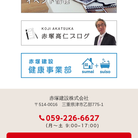
赤塚建設株式会社
〒514-0016 三重県津市乙部775-1