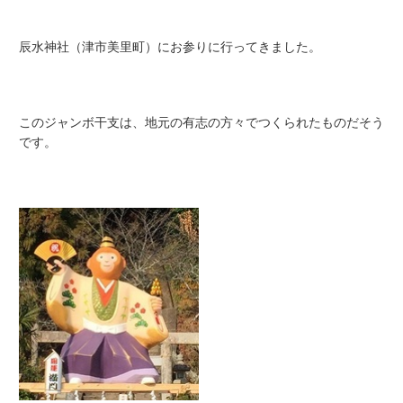
辰水神社（津市美里町）にお参りに行ってきました。
このジャンボ干支は、地元の有志の方々でつくられたものだそう
です。