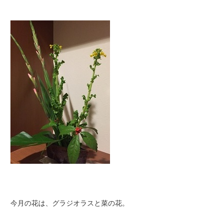
今月の花は、グラジオラスと菜の花。