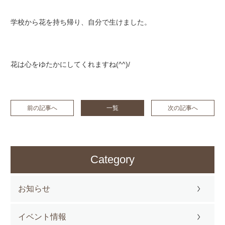
学校から花を持ち帰り、自分で生けました。
花は心をゆたかにしてくれますね(^^)/
前の記事へ
一覧
次の記事へ
Category
お知らせ
イベント情報