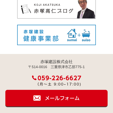
赤塚建設株式会社
〒514-0016 三重県津市乙部775-1