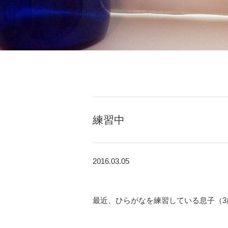
練習中
2016.03.05
最近、ひらがなを練習している息子（3