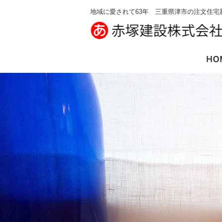
地域に愛されて63年 三重県津市の注文住宅