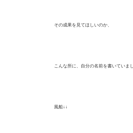
その成果を見てほしいのか、
こんな所に、自分の名前を書いていま
風船↓↓