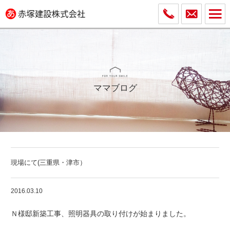
ママブログ
現場にて(三重県・津市）
2016.03.10
Ｎ様邸新築工事、照明器具の取り付けが始まりました。