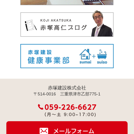
赤塚建設株式会社
〒514-0016 三重県津市乙部775-1