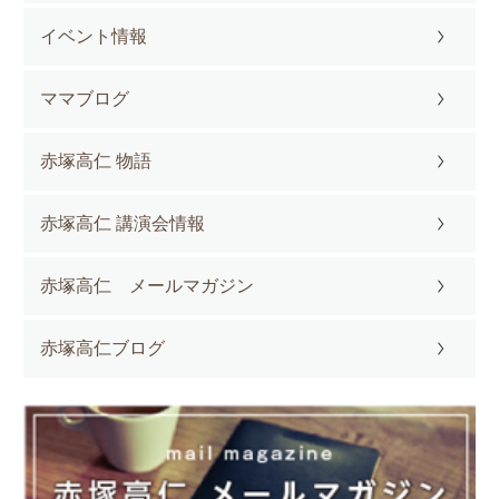
イベント情報
ママブログ
赤塚高仁 物語
赤塚高仁 講演会情報
赤塚高仁 メールマガジン
赤塚高仁ブログ