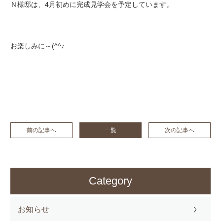
Ｎ様邸は、4月初めに完成見学会を予定しています。
お楽しみに～(^^♪
前の記事へ
一覧
次の記事へ
Category
お知らせ