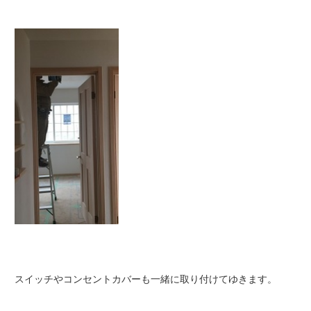
スイッチやコンセントカバーも一緒に取り付けてゆきます。