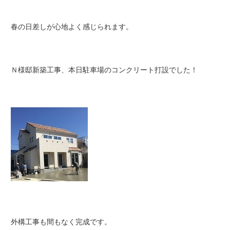
春の日差しが心地よく感じられます。
Ｎ様邸新築工事、本日駐車場のコンクリート打設でした！
外構工事も間もなく完成です。