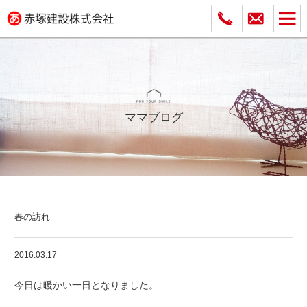
ママブログ
春の訪れ
2016.03.17
今日は暖かい一日となりました。