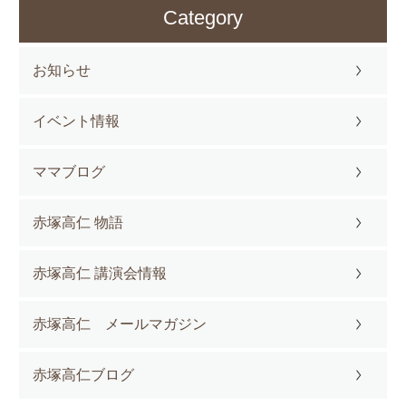
Category
お知らせ
イベント情報
ママブログ
赤塚高仁 物語
赤塚高仁 講演会情報
赤塚高仁 メールマガジン
赤塚高仁ブログ