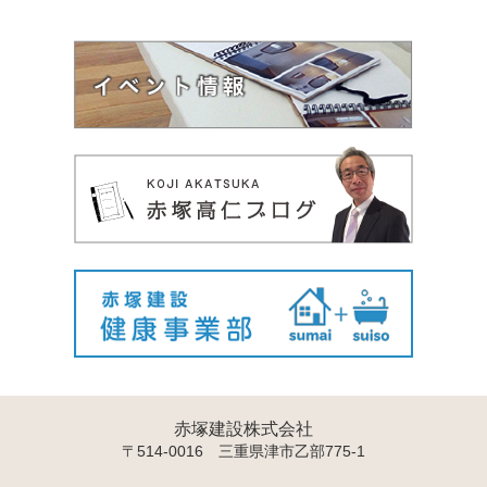
赤塚建設株式会社
〒514-0016 三重県津市乙部775-1