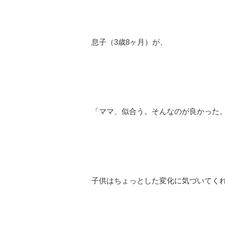
息子（3歳8ヶ月）が、
「ママ、似合う。そんなのが良かった
子供はちょっとした変化に気づいてく