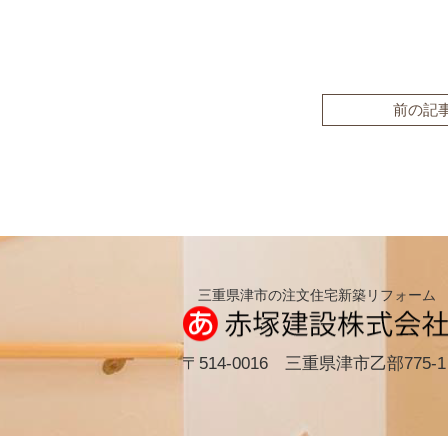
前の記
三重県津市の注文住宅新築リフォーム
〒514-0016 三重県津市乙部775-1