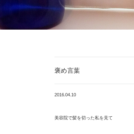
褒め言葉
2016.04.10
美容院で髪を切った私を見て