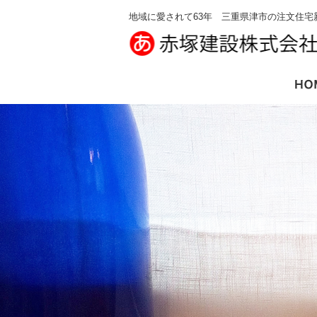
地域に愛されて63年 三重県津市の注文住宅