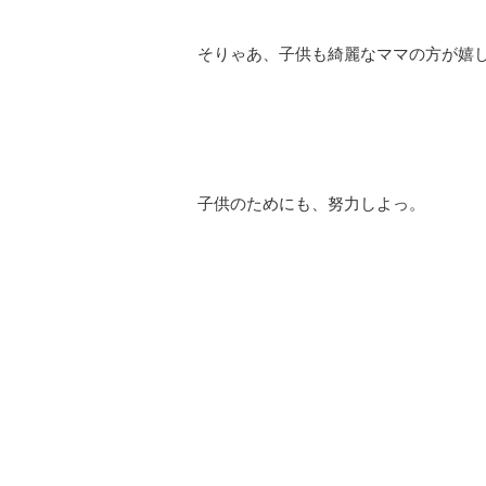
そりゃあ、子供も綺麗なママの方が嬉
子供のためにも、努力しよっ。