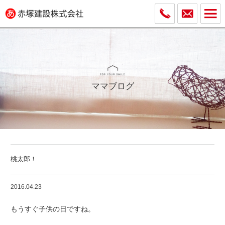
ママブログ
桃太郎！
2016.04.23
もうすぐ子供の日ですね。