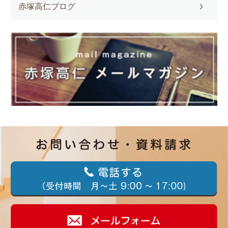
赤塚高仁ブログ