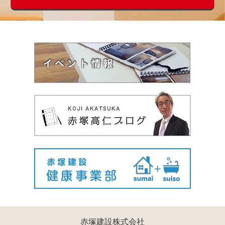
赤塚建設株式会社