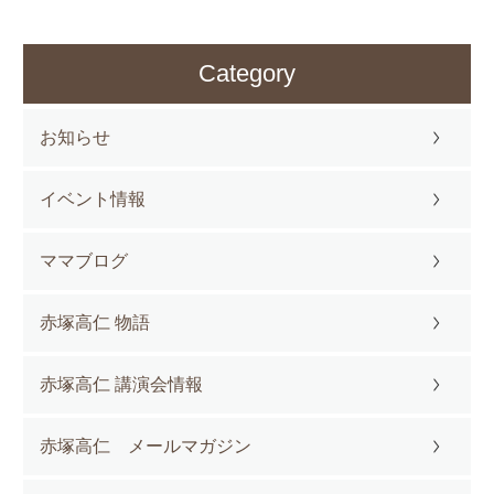
Category
お知らせ
イベント情報
ママブログ
赤塚高仁 物語
赤塚高仁 講演会情報
赤塚高仁 メールマガジン