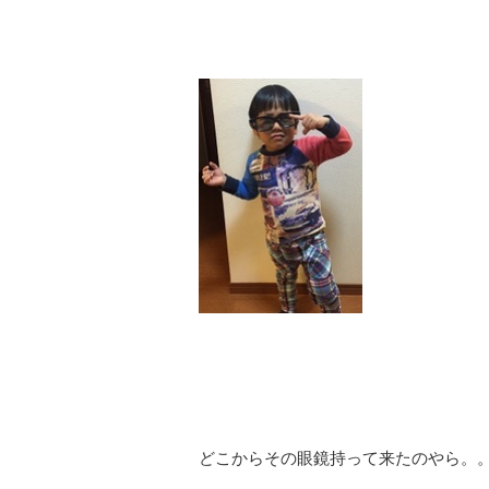
どこからその眼鏡持って来たのやら。