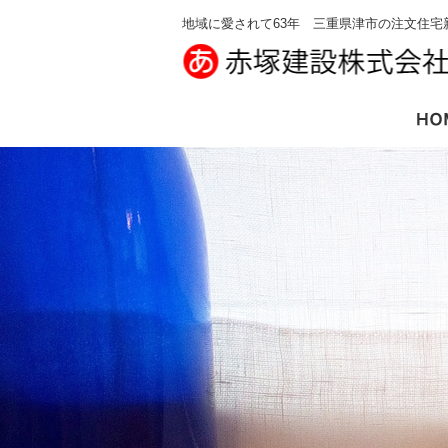
地域に愛されて63年 三重県津市の注文住宅