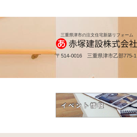
三重県津市の注文住宅新築リフォーム
〒514-0016 三重県津市乙部775-1