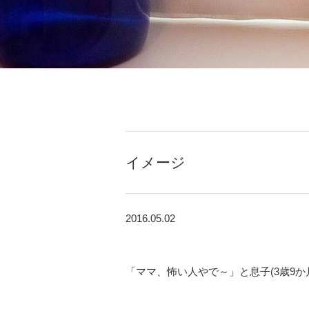
イメージ
2016.05.02
「ママ、怖い人やで～」と息子(3歳9か