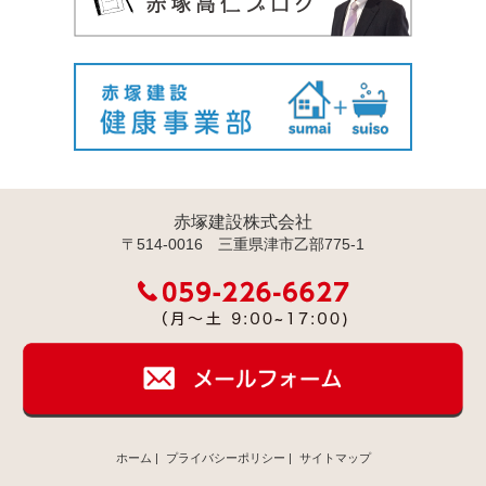
赤塚建設株式会社
〒514-0016 三重県津市乙部775-1
ホーム
|
プライバシーポリシー
|
サイトマップ