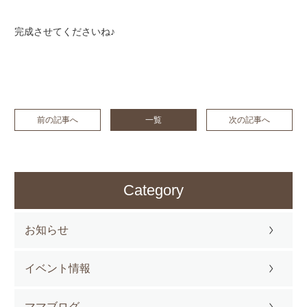
完成させてくださいね♪
前の記事へ
一覧
次の記事へ
Category
お知らせ
イベント情報
ママブログ