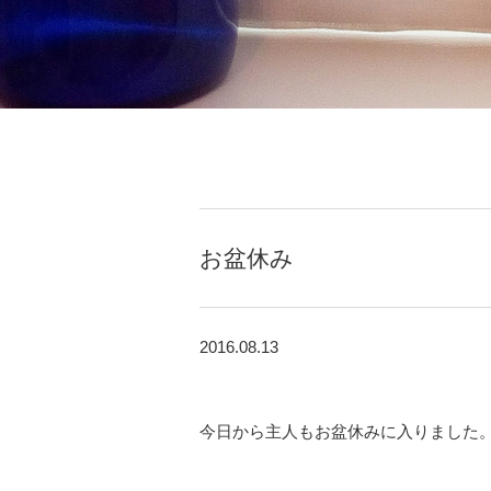
お盆休み
2016.08.13
今日から主人もお盆休みに入りました