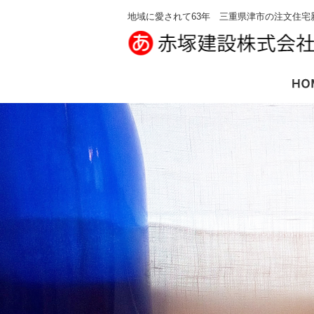
地域に愛されて63年 三重県津市の注文住宅