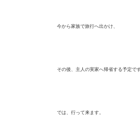
今から家族で旅行へ出かけ、
その後、主人の実家へ帰省する予定です(^
では、行って来ます。