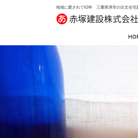
地域に愛されて63年 三重県津市の注文住宅