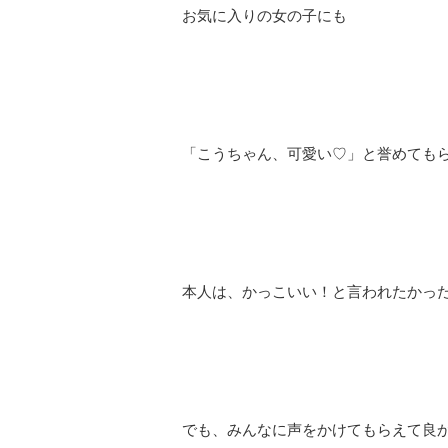
お気に入りの女の子にも
「こうちゃん、可愛い♡」と誉めても
本人は、かっこいい！と言われたかっ
でも、みんなに声をかけてもらえて良かっ