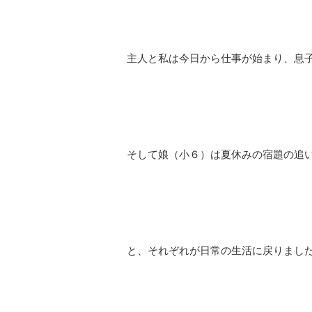
主人と私は今日から仕事が始まり、息
そして娘（小６）は夏休みの宿題の追
と、それぞれが日常の生活に戻りまし