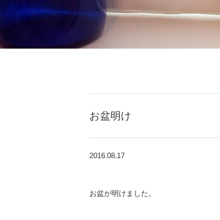
お盆明け
2016.08.17
お盆が明けました。