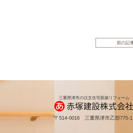
前の記
三重県津市の注文住宅新築リフォーム
〒514-0016 三重県津市乙部775-1