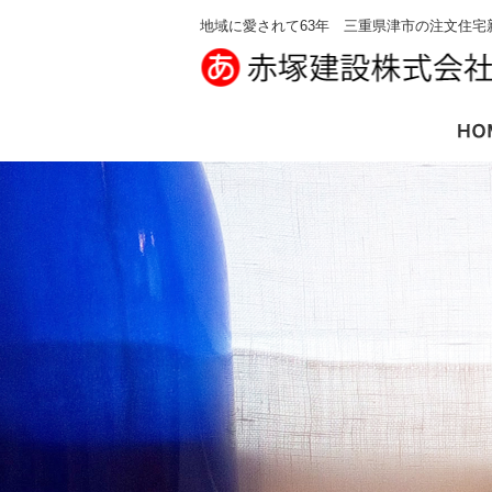
地域に愛されて63年 三重県津市の注文住宅