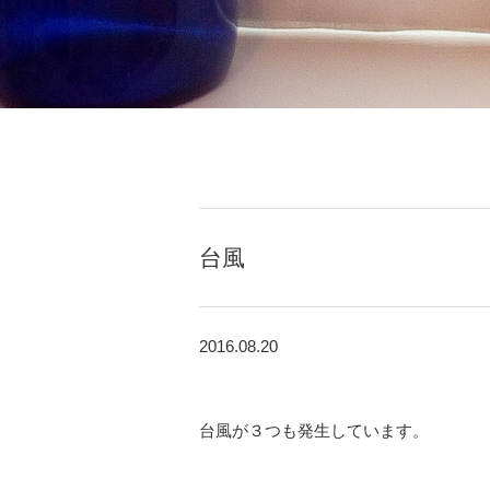
台風
2016.08.20
台風が３つも発生しています。