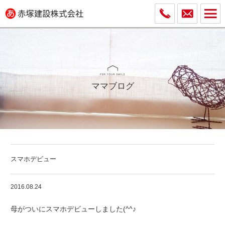
ママブログ
スマホデビュー
2016.08.24
母がついにスマホデビューしました(^^♪