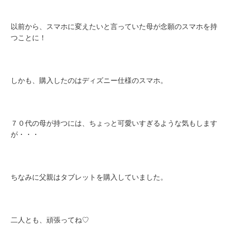
以前から、スマホに変えたいと言っていた母が念願のスマホを持
つことに！
しかも、購入したのはディズニー仕様のスマホ。
７０代の母が持つには、ちょっと可愛いすぎるような気もします
が・・・
ちなみに父親はタブレットを購入していました。
二人とも、頑張ってね♡