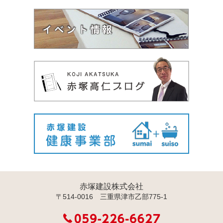
赤塚建設株式会社
〒514-0016 三重県津市乙部775-1