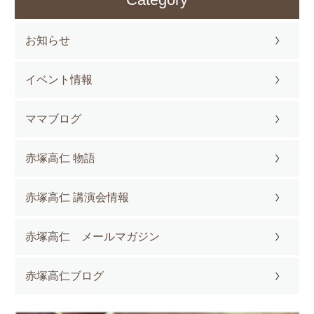
お知らせ
イベント情報
ママブログ
赤塚高仁 物語
赤塚高仁 講演会情報
赤塚高仁 メールマガジン
赤塚高仁ブログ