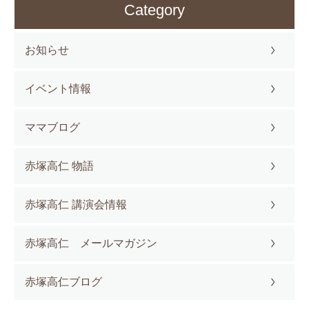
Category
お知らせ
イベント情報
ママブログ
赤塚高仁 物語
赤塚高仁 講演会情報
赤塚高仁 メールマガジン
赤塚高仁ブログ