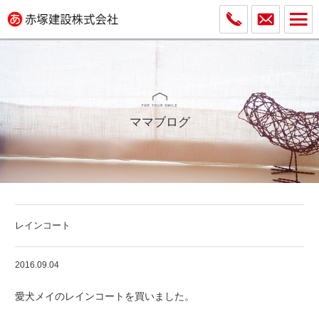
ママブログ
レインコート
2016.09.04
愛犬メイのレインコートを買いました。