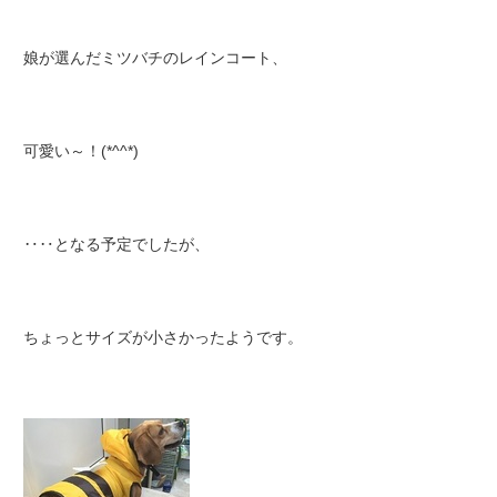
娘が選んだミツバチのレインコート、
可愛い～！(*^^*)
‥‥となる予定でしたが、
ちょっとサイズが小さかったようです。