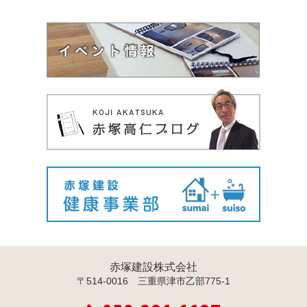
赤塚建設株式会社
〒514-0016 三重県津市乙部775-1