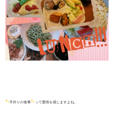
手作りの食事
って愛情を感じますよね。