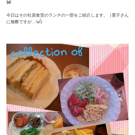
今日はその社員食堂のランチの一部をご紹介します。（寛子さん
に無断ですが…
)