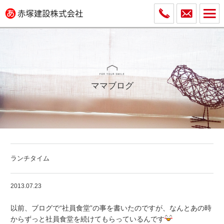
ママブログ
ランチタイム
2013.07.23
以前、ブログで“社員食堂”の事を書いたのですが、なんとあの時
からずっと社員食堂を続けてもらっているんです