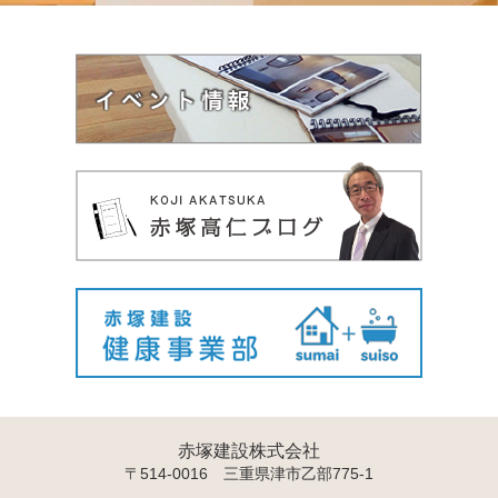
赤塚建設株式会社
〒514-0016 三重県津市乙部775-1