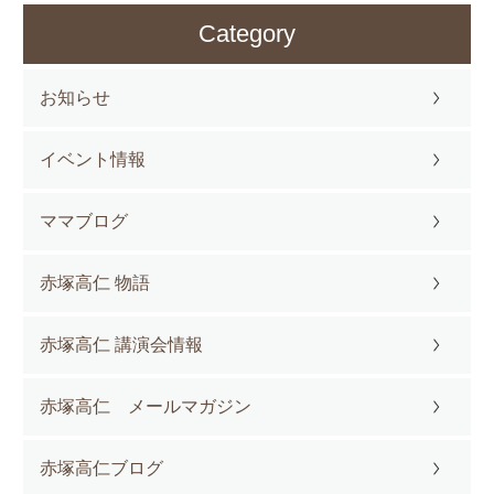
Category
お知らせ
イベント情報
ママブログ
赤塚高仁 物語
赤塚高仁 講演会情報
赤塚高仁 メールマガジン
赤塚高仁ブログ