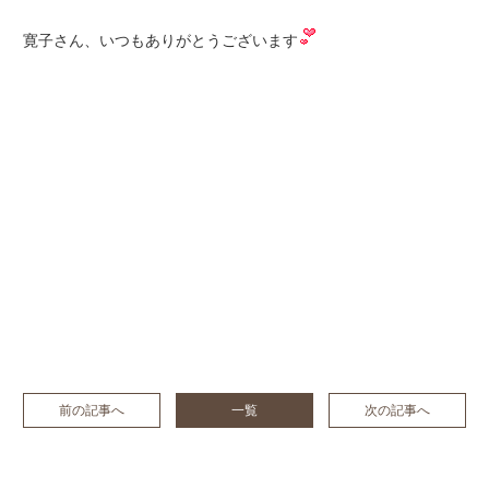
寛子さん、いつもありがとうございます
前の記事へ
一覧
次の記事へ