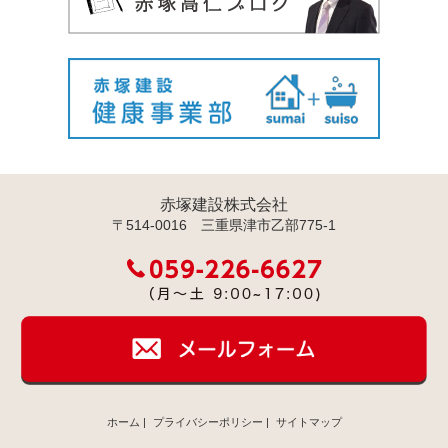
赤塚建設株式会社
〒514-0016 三重県津市乙部775-1
ホーム
|
プライバシーポリシー
|
サイトマップ