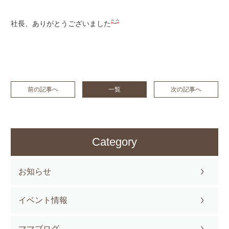
社長、ありがとうございました
前の記事へ
一覧
次の記事へ
Category
お知らせ
イベント情報
ママブログ