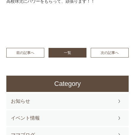
高校球児にパワーをもらって、頑張ります！！
前の記事へ
一覧
次の記事へ
Category
お知らせ
イベント情報
ママブログ