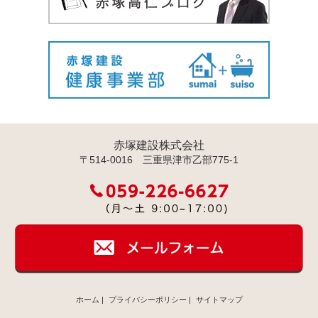
赤塚建設株式会社
〒514-0016 三重県津市乙部775-1
ホーム
|
プライバシーポリシー
|
サイトマップ