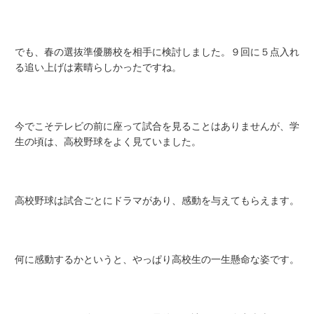
でも、春の選抜準優勝校を相手に検討しました。９回に５点入れ
る追い上げは素晴らしかったですね。
今でこそテレビの前に座って試合を見ることはありませんが、学
生の頃は、高校野球をよく見ていました。
高校野球は試合ごとにドラマがあり、感動を与えてもらえます。
何に感動するかというと、やっぱり高校生の一生懸命な姿です。