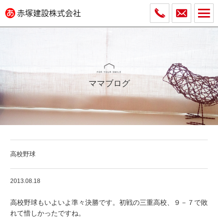
ママブログ
高校野球
2013.08.18
高校野球もいよいよ準々決勝です。初戦の三重高校、９－７で敗
れて惜しかったですね。