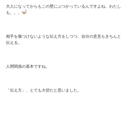
大人になってからもこの壁にぶつかっているんですよね、わたし
も。。。
相手を傷つけないような伝え方をしつつ、自分の意見もきちんと
伝える。
人間関係の基本ですね。
「伝え方」、とても大切だと思いました。