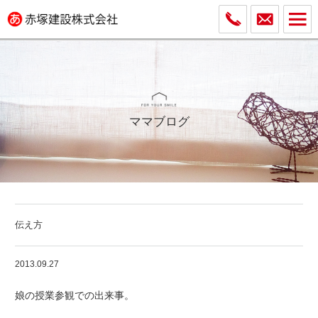
ママブログ
伝え方
2013.09.27
娘の授業参観での出来事。