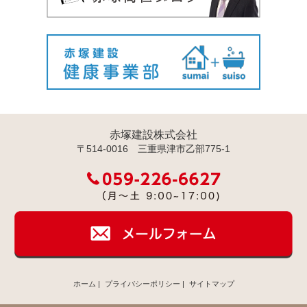
赤塚建設株式会社
〒514-0016 三重県津市乙部775-1
ホーム
|
プライバシーポリシー
|
サイトマップ