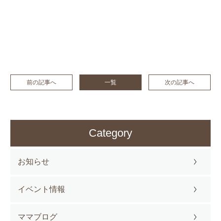
前の記事へ
一覧
次の記事へ
Category
お知らせ
イベント情報
ママブログ