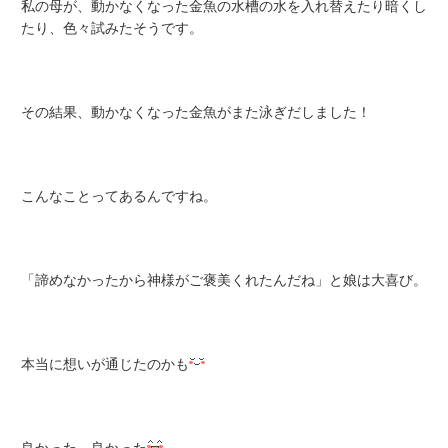
私の母が、動かなくなった金魚の水槽の水を入れ替えたり暗くし
たり、色々試みたそうです。
その結果、動かなくなった金魚がまた泳ぎだしました！
こんなことってあるんですね。
「諦めなかったから神様がご褒美くれたんだね」と娘は大喜び。
本当に想いが通じたのかも