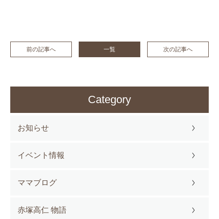
前の記事へ
一覧
次の記事へ
Category
お知らせ
イベント情報
ママブログ
赤塚高仁 物語