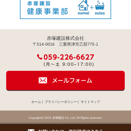
赤塚建設株式会社
〒514-0016 三重県津市乙部775-1
ホーム
|
プライバシーポリシー
|
サイトマップ
Copyright© 2022 赤塚建設 Co.,Ltd. All Rights reserved.