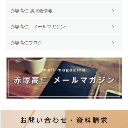
赤塚高仁 講演会情報
赤塚高仁 メールマガジン
赤塚高仁ブログ