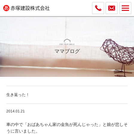
ママブログ
生き返った！
2014.01.21
車の中で「おばあちゃん家の金魚が死んじゃった」と娘が悲しそ
うに言いました。