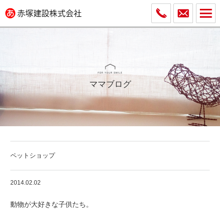
ママブログ
ペットショップ
2014.02.02
動物が大好きな子供たち。