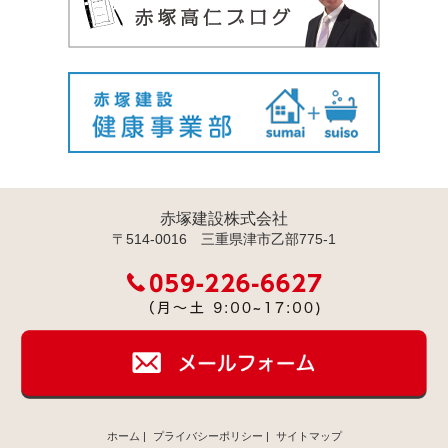
赤塚建設株式会社
〒514-0016 三重県津市乙部775-1
ホーム
|
プライバシーポリシー
|
サイトマップ