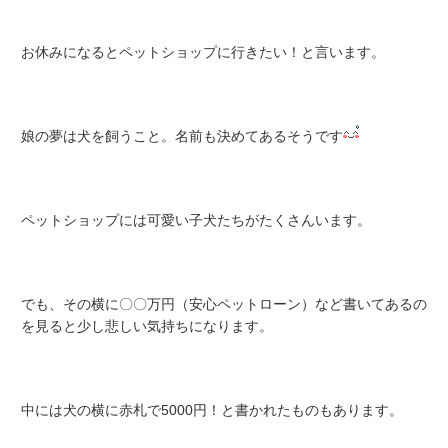
お休みになるとペットショップに行きたい！と言います。
娘の夢は犬を飼うこと。名前も決めてあるそうです
ペットショップには可愛い子犬たちがたくさんいます。
でも、その横に〇〇万円（安心ペットローン）など書いてあるの
を見ると少し悲しい気持ちになります。
中には犬の横に赤札で5000円！と書かれたものもあります。