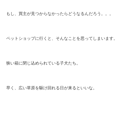
もし、買主が見つからなかったらどうなるんだろう。。。
ペットショップに行くと、そんなことを思ってしまいます。
狭い箱に閉じ込められている子犬たち。
早く、広い草原を駆け回れる日が来るといいな。