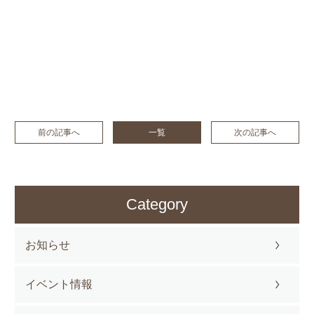
前の記事へ
一覧
次の記事へ
Category
お知らせ
イベント情報