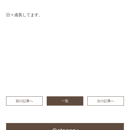
日々成長してます。
前の記事へ
一覧
次の記事へ