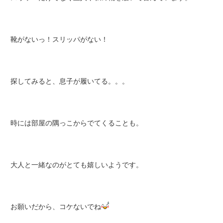
靴がないっ！スリッパがない！
探してみると、息子が履いてる。。。
時には部屋の隅っこからでてくることも。
大人と一緒なのがとても嬉しいようです。
お願いだから、コケないでね