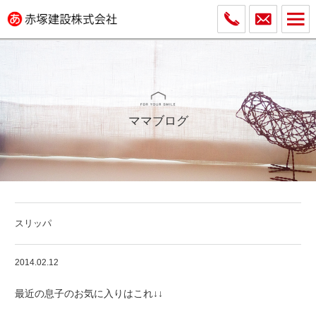
ママブログ
スリッパ
2014.02.12
最近の息子のお気に入りはこれ↓↓