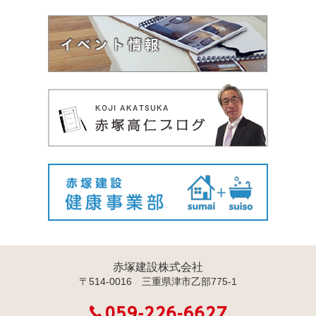
赤塚建設株式会社
〒514-0016 三重県津市乙部775-1