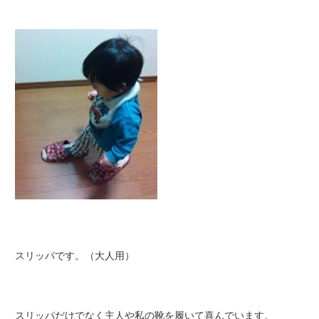
スリッパです。（大人用）
スリッパだけでなく主人や私の靴を履いて喜んでいます。