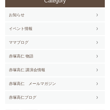
Category
お知らせ
イベント情報
ママブログ
赤塚高仁 物語
赤塚高仁 講演会情報
赤塚高仁 メールマガジン
赤塚高仁ブログ