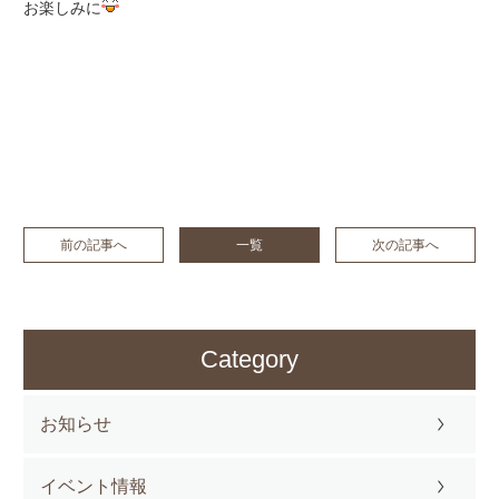
お楽しみに
前の記事へ
一覧
次の記事へ
Category
お知らせ
イベント情報