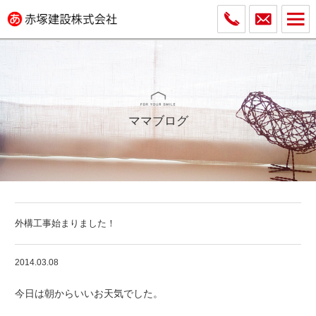
ママブログ
外構工事始まりました！
2014.03.08
今日は朝からいいお天気でした。