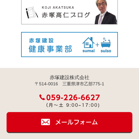
赤塚建設株式会社
〒514-0016 三重県津市乙部775-1