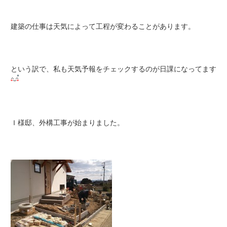
建築の仕事は天気によって工程が変わることがあります。
という訳で、私も天気予報をチェックするのが日課になってます
Ｉ様邸、外構工事が始まりました。