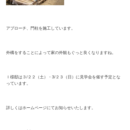
アプローチ、門柱を施工しています。
外構をすることによって家の外観もぐっと良くなりますね。
Ｉ様邸は３/２２（土）・3/２３（日）に見学会を催す予定とな
っています。
詳しくはホームページにてお知らせいたします。