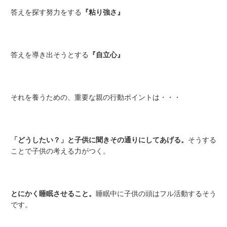
答えを探す努力をする
『粘り強さ』
答えを導き出そうとする
『自立心』
それを養うための、重要な親の行動ポイントは・・・
「どうしたい？」と子供に聞きその通りにしてあげる。
そうする
ことで子供の考える力がつく。
とにかく睡眠させること。
睡眠中に子供の頭はフル活動するそう
です。