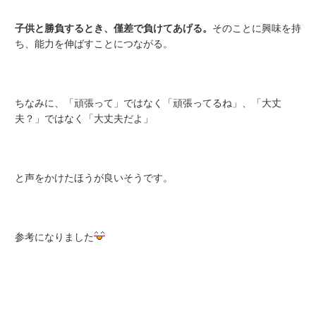
子供と勝負するとき、僅差で負けてあげる。
そのことに興味を持
ち、能力を伸ばすことにつながる。
ちなみに、「頑張って」ではなく「頑張ってるね」、「大丈
夫？」ではなく「大丈夫だよ」
と声をかけたほうが良いそうです。
参考になりました