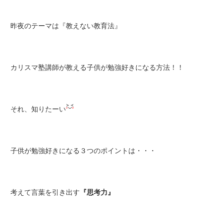
昨夜のテーマは『教えない教育法』
カリスマ塾講師が教える子供が勉強好きになる方法！！
それ、知りたーい
子供が勉強好きになる３つのポイントは・・・
考えて言葉を引き出す
『思考力』