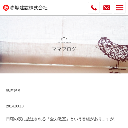
ママブログ
勉強好き
2014.03.10
日曜の夜に放送される「全力教室」という番組がありますが、