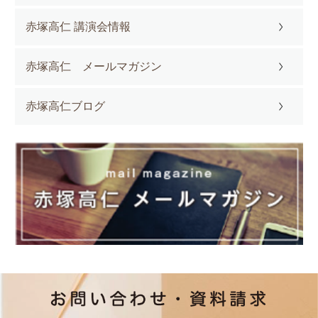
赤塚高仁 講演会情報
赤塚高仁 メールマガジン
赤塚高仁ブログ