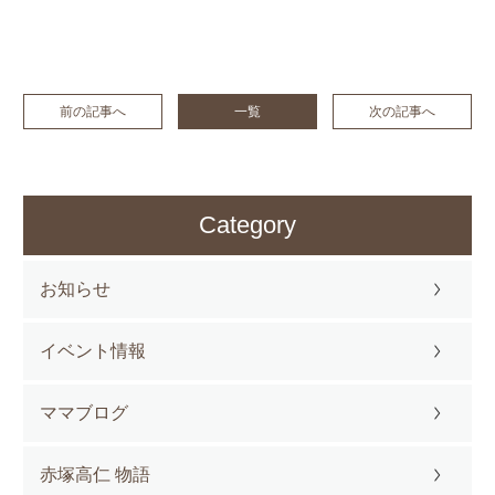
前の記事へ
一覧
次の記事へ
Category
お知らせ
イベント情報
ママブログ
赤塚高仁 物語