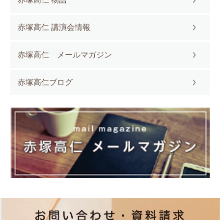
赤塚高仁 講演会情報
赤塚高仁 メールマガジン
赤塚高仁ブログ