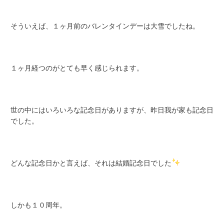
そういえば、１ヶ月前のバレンタインデーは大雪でしたね。
１ヶ月経つのがとても早く感じられます。
世の中にはいろいろな記念日がありますが、昨日我が家も記念日
でした。
どんな記念日かと言えば、それは結婚記念日でした
しかも１０周年。