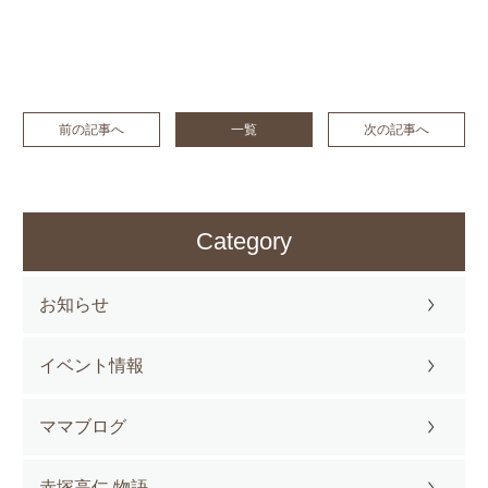
前の記事へ
一覧
次の記事へ
Category
お知らせ
イベント情報
ママブログ
赤塚高仁 物語