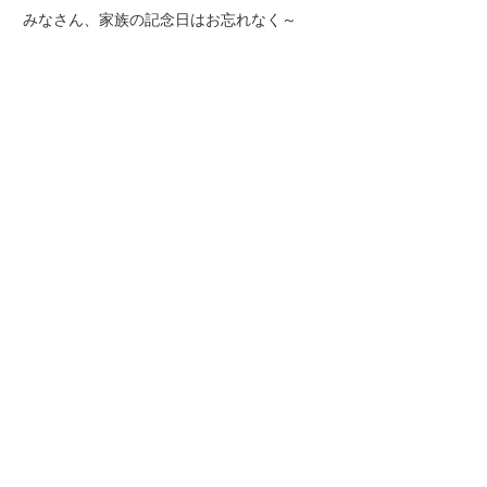
みなさん、家族の記念日はお忘れなく～