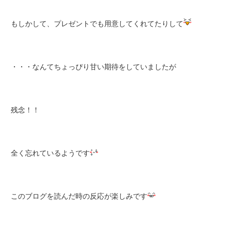
もしかして、プレゼントでも用意してくれてたりして
・・・なんてちょっぴり甘い期待をしていましたが
残念！！
全く忘れているようです
このブログを読んだ時の反応が楽しみです