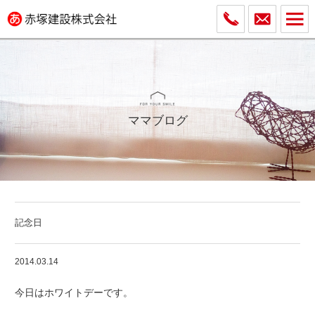
ママブログ
記念日
2014.03.14
今日はホワイトデーです。