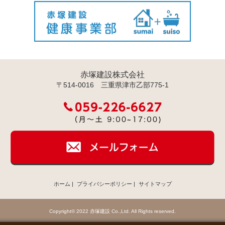
赤塚建設株式会社
〒514-0016 三重県津市乙部775-1
ホーム
|
プライバシーポリシー
|
サイトマップ
Copyright© 2022 赤塚建設 Co.,Ltd. All Rights reserved.