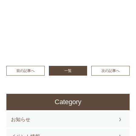
前の記事へ
一覧
次の記事へ
Category
お知らせ