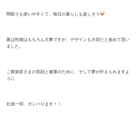
間取りも使いやすくて、毎日の暮らしも楽しそう
家は性能はもちろん大事ですが、デザインも大切だと改めて思い
ました。
ご家族皆さまの笑顔と健康のために、そして夢が叶えられますよ
うに
社員一同、ガンバります！！