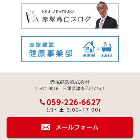
赤塚建設株式会社
〒514-0016 三重県津市乙部775-1