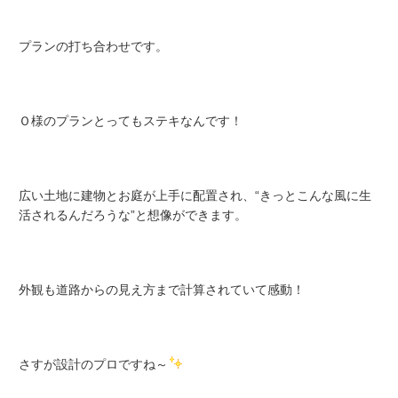
プランの打ち合わせです。
Ｏ様のプランとってもステキなんです！
広い土地に建物とお庭が上手に配置され、“きっとこんな風に生
活されるんだろうな”と想像ができます。
外観も道路からの見え方まで計算されていて感動！
さすが設計のプロですね～