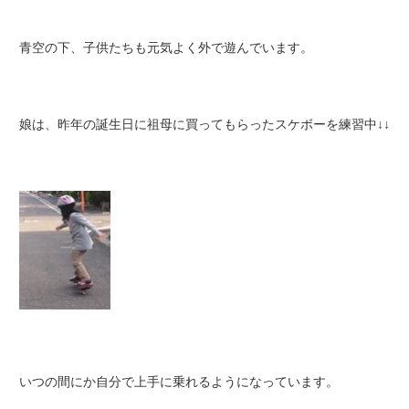
青空の下、子供たちも元気よく外で遊んでいます。
娘は、昨年の誕生日に祖母に買ってもらったスケボーを練習中↓↓
いつの間にか自分で上手に乗れるようになっています。