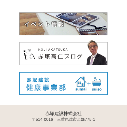
赤塚建設株式会社
〒514-0016 三重県津市乙部775-1