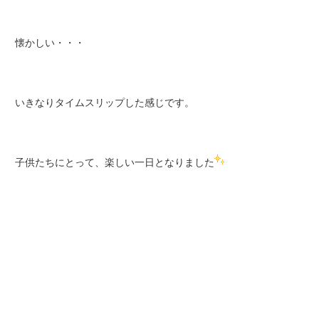
懐かしい・・・
いきなりタイムスリップした感じです。
子供たちにとって、楽しい一日となりました