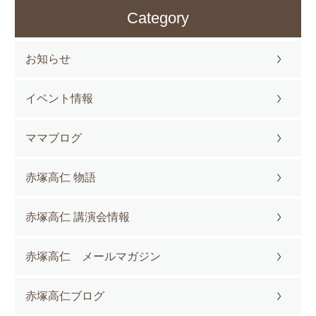
Category
お知らせ
イベント情報
ママブログ
赤塚高仁 物語
赤塚高仁 講演会情報
赤塚高仁 メールマガジン
赤塚高仁ブログ