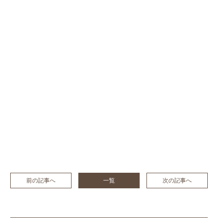
前の記事へ
一覧
次の記事へ