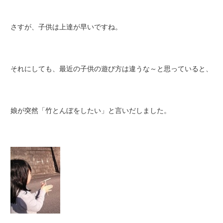
さすが、子供は上達が早いですね。
それにしても、最近の子供の遊び方は違うな～と思っていると、
娘が突然「竹とんぼをしたい」と言いだしました。