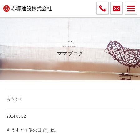
ママブログ
もうすぐ
2014.05.02
もうすぐ子供の日ですね。