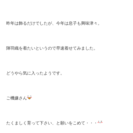
昨年は飾るだけでしたが、今年は息子も興味津々。
陣羽織を着たいというので早速着せてみました。
どうやら気に入ったようです。
ご機嫌さん
たくましく育って下さい、と願いをこめて・・・