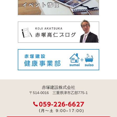
赤塚建設株式会社
〒514-0016 三重県津市乙部775-1