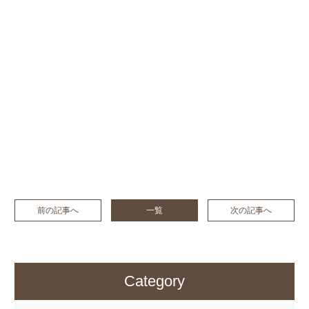
前の記事へ
一覧
次の記事へ
Category