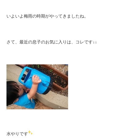
いよいよ梅雨の時期がやってきましたね。
さて、最近の息子のお気に入りは、コレです↓↓
水やりです