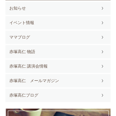
お知らせ
イベント情報
ママブログ
赤塚高仁 物語
赤塚高仁 講演会情報
赤塚高仁 メールマガジン
赤塚高仁ブログ