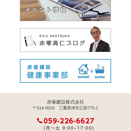
赤塚建設株式会社
〒514-0016 三重県津市乙部775-1