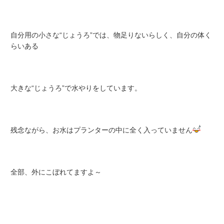
自分用の小さな“じょうろ”では、物足りないらしく、自分の体く
らいある
大きな“じょうろ”で水やりをしています。
残念ながら、お水はプランターの中に全く入っていません
全部、外にこぼれてますよ～