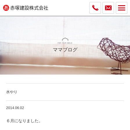
ママブログ
水やり
2014.06.02
６月になりました。