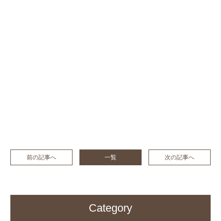
前の記事へ
一覧
次の記事へ
Category