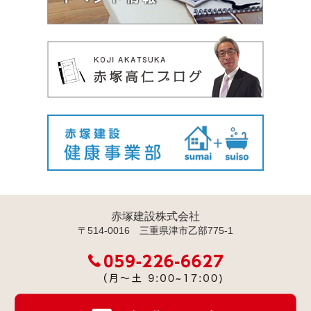
赤塚建設株式会社
〒514-0016 三重県津市乙部775-1