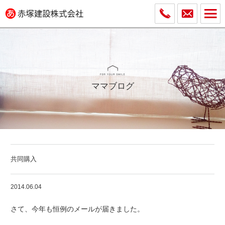
ママブログ
共同購入
2014.06.04
さて、今年も恒例のメールが届きました。