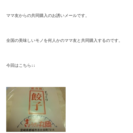
ママ友からの共同購入のお誘いメールです。
全国の美味しいモノを何人かのママ友と共同購入するのです。
今回はこちら↓↓