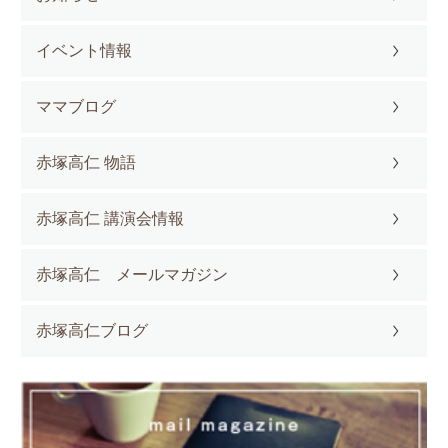
イベント情報
ママブログ
赤塚高仁 物語
赤塚高仁 講演会情報
赤塚高仁 メールマガジン
赤塚高仁ブログ