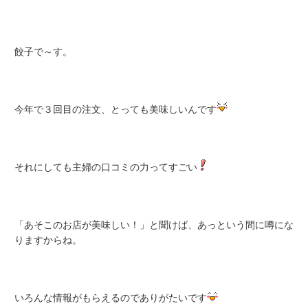
餃子で～す。
今年で３回目の注文、とっても美味しいんです
それにしても主婦の口コミの力ってすごい
「あそこのお店が美味しい！」と聞けば、あっという間に噂にな
りますからね。
いろんな情報がもらえるのでありがたいです