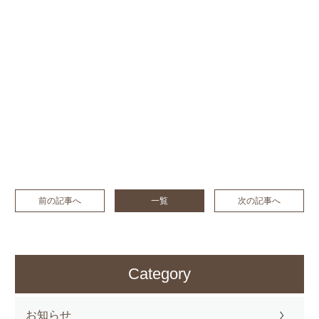
前の記事へ
一覧
次の記事へ
Category
お知らせ