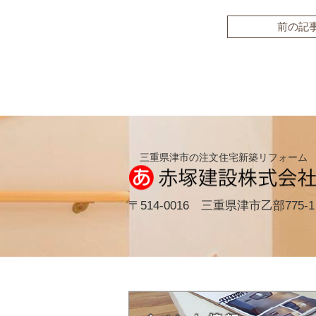
前の記
三重県津市の注文住宅新築リフォーム
〒514-0016 三重県津市乙部775-1