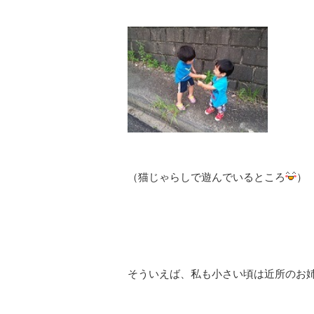
（猫じゃらしで遊んでいるところ
）
そういえば、私も小さい頃は近所のお