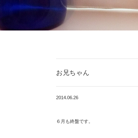
お兄ちゃん
2014.06.26
６月も終盤です。