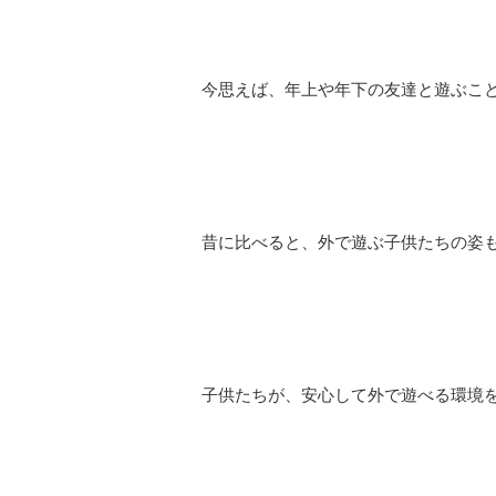
今思えば、年上や年下の友達と遊ぶこ
昔に比べると、外で遊ぶ子供たちの姿
子供たちが、安心して外で遊べる環境