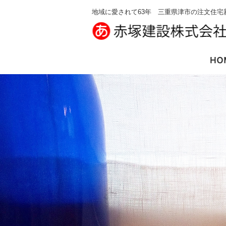
地域に愛されて63年 三重県津市の注文住宅