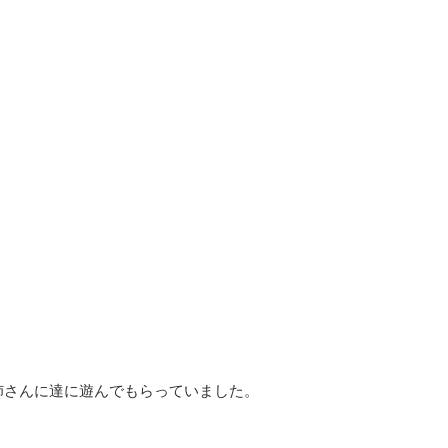
姉さんに達に遊んでもらっていました。