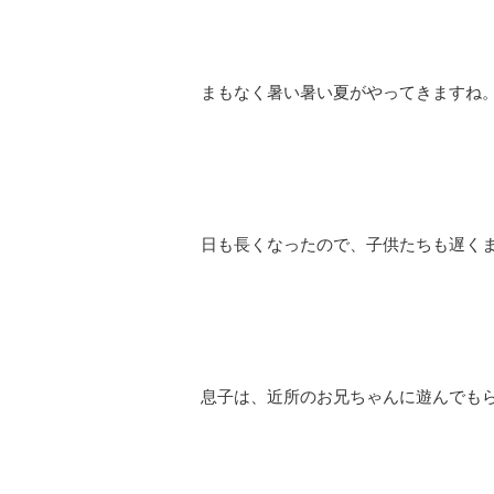
まもなく暑い暑い夏がやってきますね
日も長くなったので、子供たちも遅く
息子は、近所のお兄ちゃんに遊んでもら