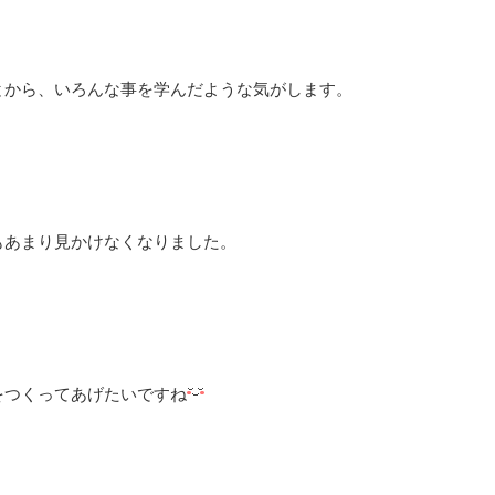
とから、いろんな事を学んだような気がします。
もあまり見かけなくなりました。
をつくってあげたいですね