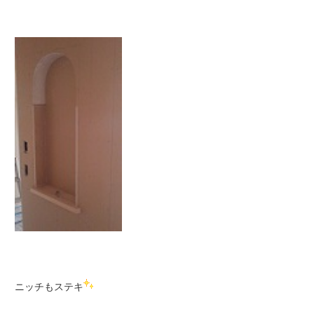
ニッチもステキ