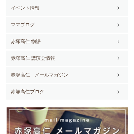
イベント情報
ママブログ
赤塚高仁 物語
赤塚高仁 講演会情報
赤塚高仁 メールマガジン
赤塚高仁ブログ