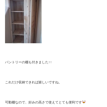
パントリーの棚も付きました↑↑
これだけ収納できれば嬉しいですね。
可動棚なので、好みの高さで使えてとても便利です