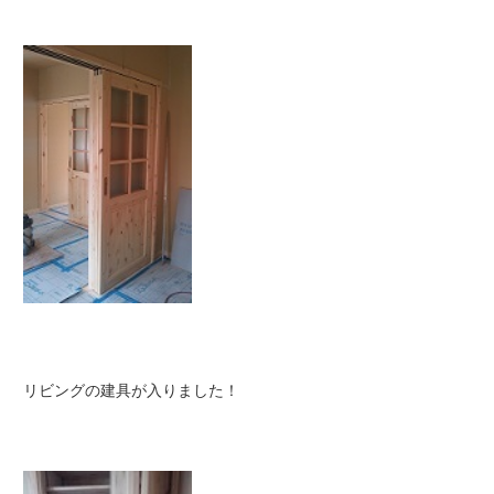
リビングの建具が入りました！