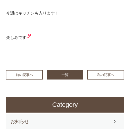
今週はキッチンも入ります！
楽しみです
前の記事へ
一覧
次の記事へ
Category
お知らせ