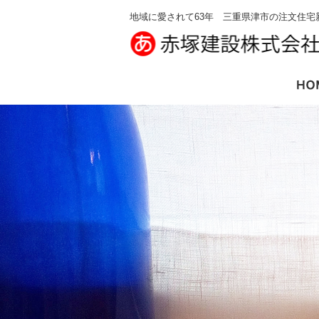
地域に愛されて63年 三重県津市の注文住宅