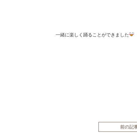
一緒に楽しく踊ることができました
前の記