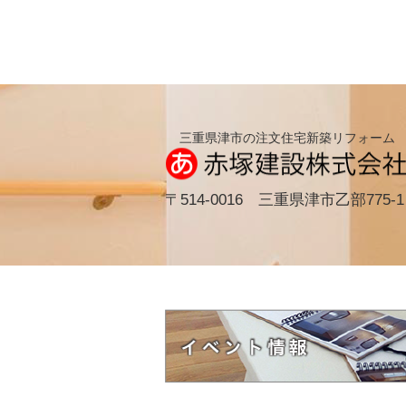
三重県津市の注文住宅新築リフォーム
〒514-0016 三重県津市乙部775-1