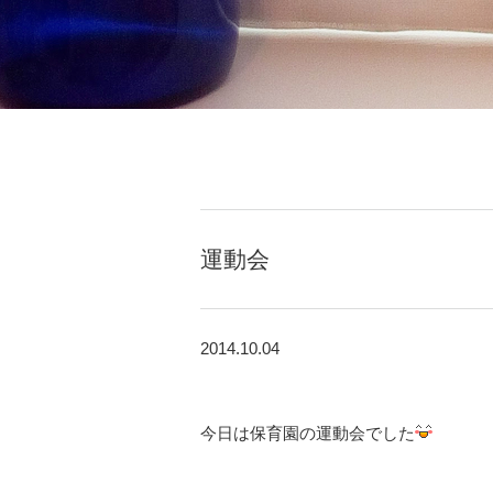
運動会
2014.10.04
今日は保育園の運動会でした