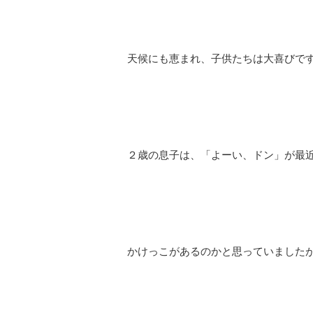
天候にも恵まれ、子供たちは大喜びで
２歳の息子は、「よーい、ドン」が最
かけっこがあるのかと思っていました