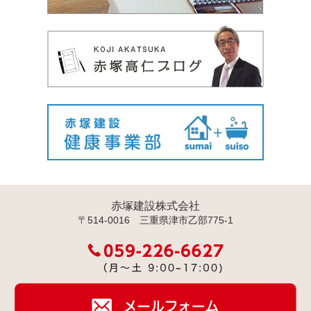
赤塚建設株式会社
〒514-0016 三重県津市乙部775-1