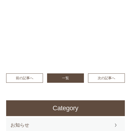
前の記事へ
一覧
次の記事へ
Category
お知らせ