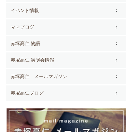
イベント情報
ママブログ
赤塚高仁 物語
赤塚高仁 講演会情報
赤塚高仁 メールマガジン
赤塚高仁ブログ