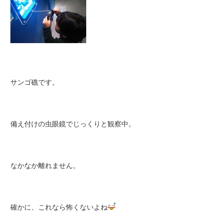
サンゴ礁です。
備え付けの虫眼鏡でじっくりと観察中。
なかなか離れません。
確かに、これなら怖くないよね