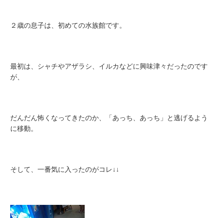
２歳の息子は、初めての水族館です。
最初は、シャチやアザラシ、イルカなどに興味津々だったのです
が、
だんだん怖くなってきたのか、「あっち、あっち」と逃げるよう
に移動。
そして、一番気に入ったのがコレ↓↓