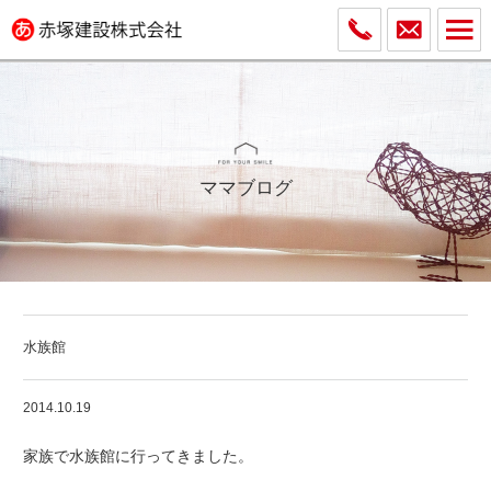
ママブログ
水族館
2014.10.19
家族で水族館に行ってきました。