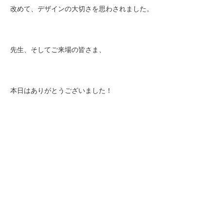
改めて、デザインの大切さを思わされました。
先生、そしてご来場の皆さま、
本日はありがとうございました！