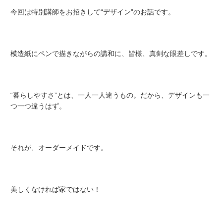
今回は特別講師をお招きして“デザイン”のお話です。
模造紙にペンで描きながらの講和に、皆様、真剣な眼差しです。
“暮らしやすさ”とは、一人一人違うもの。だから、デザインも一
つ一つ違うはず。
それが、オーダーメイドです。
美しくなければ家ではない！