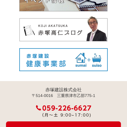
赤塚建設株式会社
〒514-0016 三重県津市乙部775-1