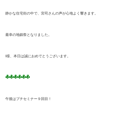
静かな住宅街の中で、宮司さんの声が心地よく響きます。
最幸の地鎮祭となりました。
I様、本日は誠におめでとうございます。
午後はプチセミナー９回目！