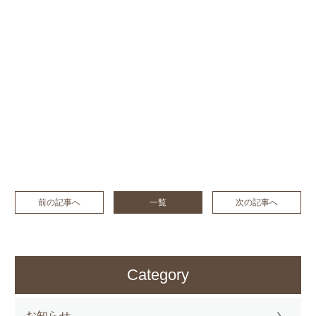
前の記事へ
一覧
次の記事へ
Category
お知らせ