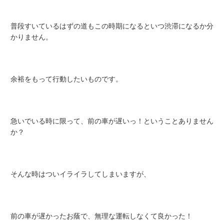
普段すいているはずの道もこの時期になるといつ渋滞になるか分
かりません。
余裕をもって行動したいものです。
急いでいる時に限って、前の車が遅いっ！ということありません
か？
そんな時はついイライラしてしまいますが、
前の車が遅かったお蔭で、無理な運転しなくて良かった！