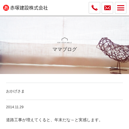
ママブログ
おかげさま
2014.11.29
道路工事が増えてくると、年末だな～と実感します。