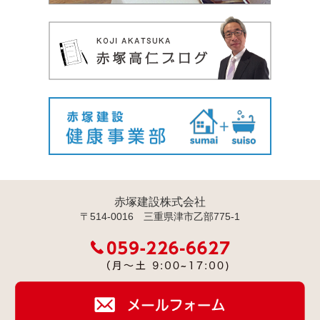
赤塚建設株式会社
〒514-0016 三重県津市乙部775-1