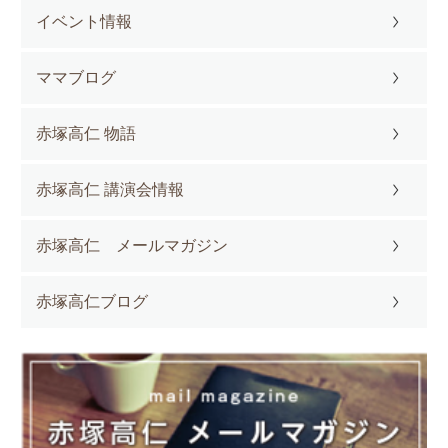
イベント情報
ママブログ
赤塚高仁 物語
赤塚高仁 講演会情報
赤塚高仁 メールマガジン
赤塚高仁ブログ