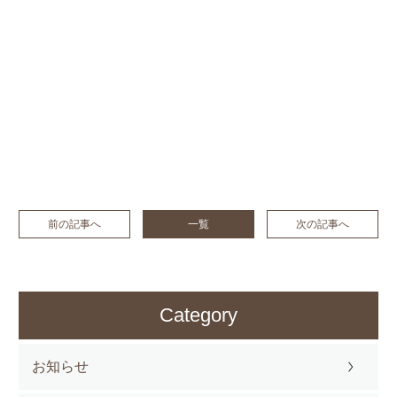
前の記事へ
一覧
次の記事へ
Category
お知らせ