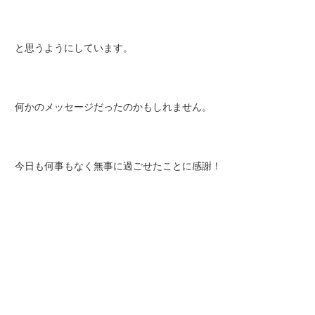
と思うようにしています。
何かのメッセージだったのかもしれません。
今日も何事もなく無事に過ごせたことに感謝！