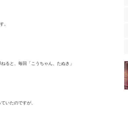
ます。
尋ねると、毎回「こうちゃん、たぬき」
っていたのですが、