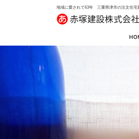
地域に愛されて63年 三重県津市の注文住宅