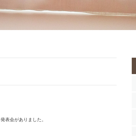
活発表会がありました。