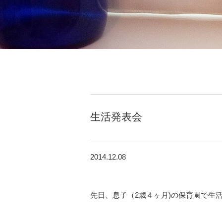
生活発表会
2014.12.08
先日、息子（2歳４ヶ月)の保育園で生