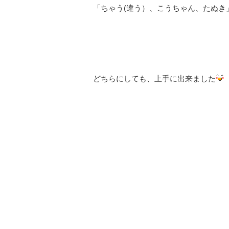
「ちゃう(違う）、こうちゃん、たぬき
どちらにしても、上手に出来ました