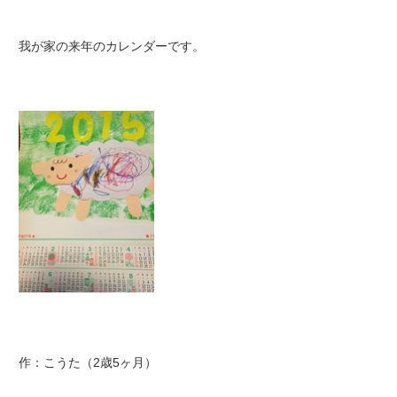
我が家の来年のカレンダーです。
作：こうた（2歳5ヶ月）