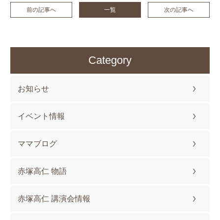
前の記事へ
一覧
次の記事へ
Category
お知らせ
イベント情報
ママブログ
赤塚高仁 物語
赤塚高仁 講演会情報