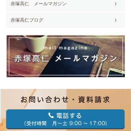
赤塚高仁 メールマガジン
赤塚高仁ブログ