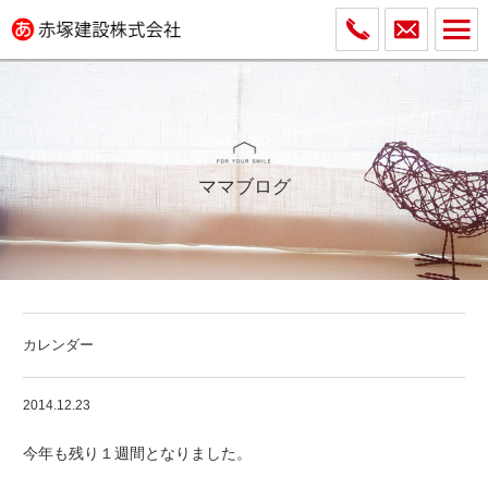
ママブログ
カレンダー
2014.12.23
今年も残り１週間となりました。