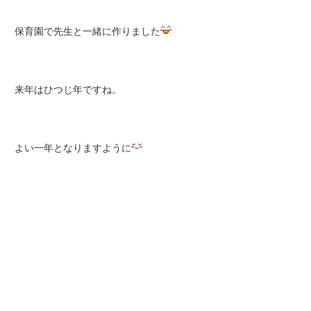
保育園で先生と一緒に作りました
来年はひつじ年ですね。
よい一年となりますように