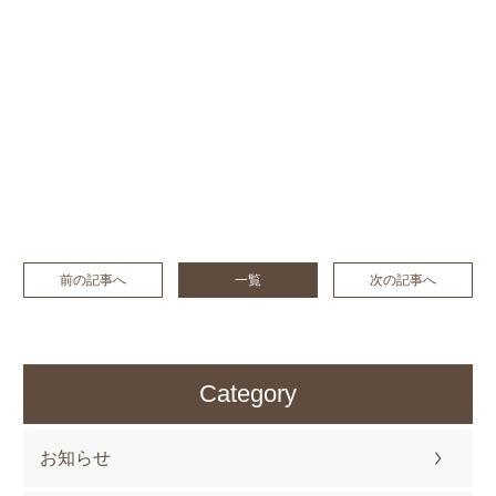
前の記事へ
一覧
次の記事へ
Category
お知らせ