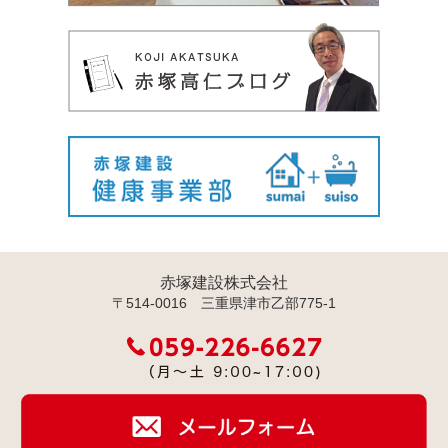
赤塚建設株式会社
〒514-0016 三重県津市乙部775-1