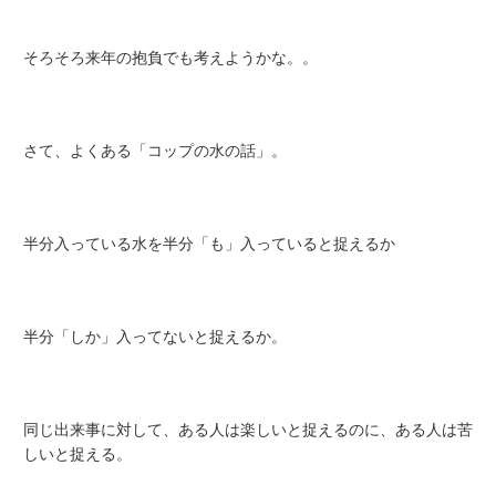
そろそろ来年の抱負でも考えようかな。。
さて、よくある「コップの水の話」。
半分入っている水を半分「も」入っていると捉えるか
半分「しか」入ってないと捉えるか。
同じ出来事に対して、ある人は楽しいと捉えるのに、ある人は苦
しいと捉える。