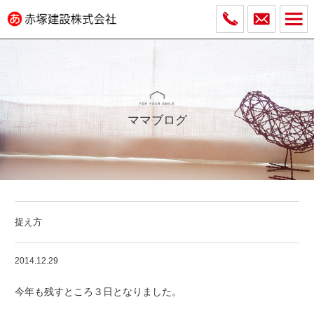
ママブログ
捉え方
2014.12.29
今年も残すところ３日となりました。