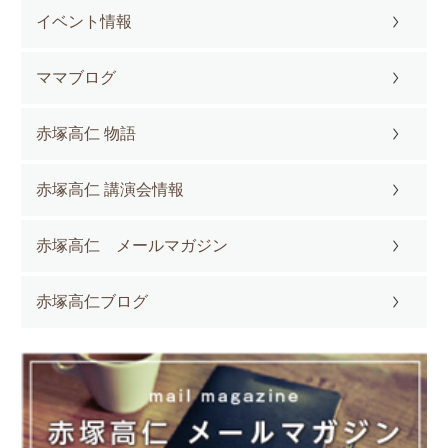
イベント情報
ママブログ
赤塚高仁 物語
赤塚高仁 講演会情報
赤塚高仁 メールマガジン
赤塚高仁ブログ