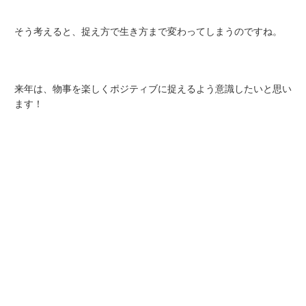
そう考えると、捉え方で生き方まで変わってしまうのですね。
来年は、物事を楽しくポジティブに捉えるよう意識したいと思い
ます！