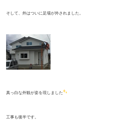
そして、外はついに足場が外されました。
真っ白な外観が姿を現しました
工事も後半です。