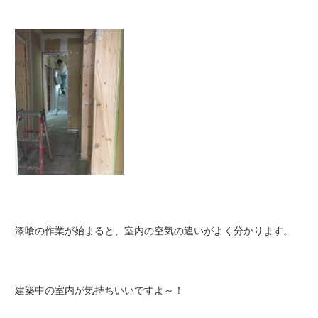
漆喰の作業が始まると、室内の空気の違いがよく分かります。
建築中の室内が気持ちいいですよ～！