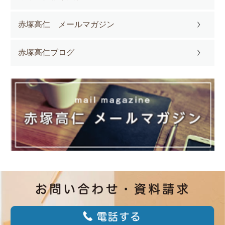
赤塚高仁 メールマガジン
赤塚高仁ブログ