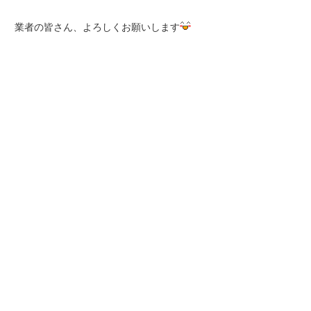
業者の皆さん、よろしくお願いします