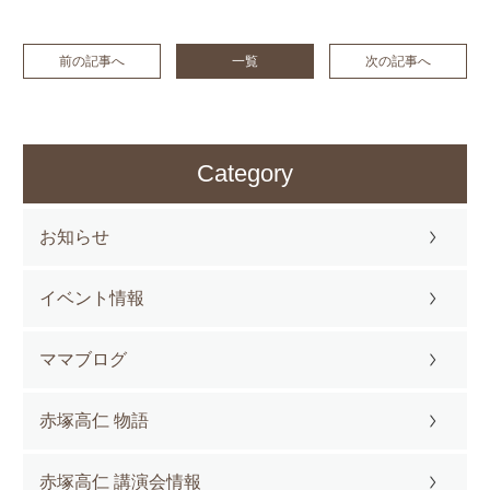
前の記事へ
一覧
次の記事へ
Category
お知らせ
イベント情報
ママブログ
赤塚高仁 物語
赤塚高仁 講演会情報