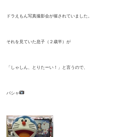
ドラえもん写真撮影会が催されていました。
それを見ていた息子（２歳半）が
「しゃしん、とりたーい！」と言うので、
パシャ