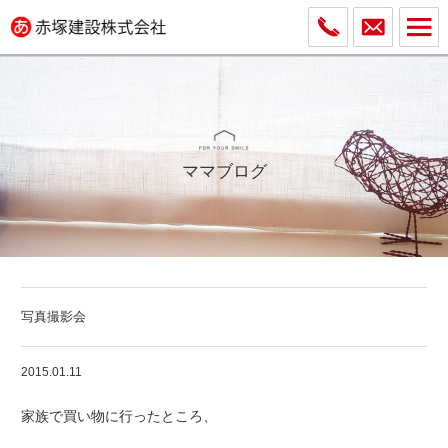
ママブログ
写真撮影会
2015.01.11
家族で買い物に行ったところ、