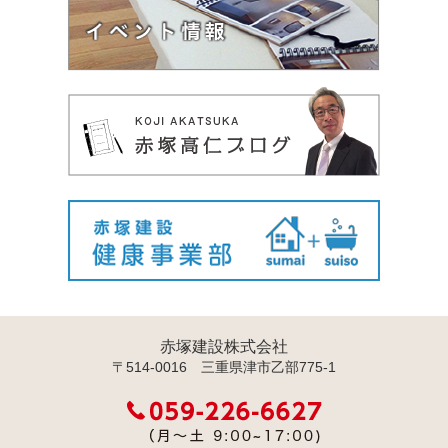
赤塚建設株式会社
〒514-0016 三重県津市乙部775-1