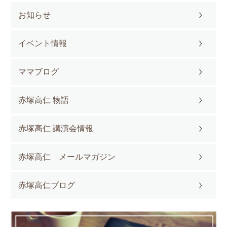
お知らせ
イベント情報
ママブログ
赤塚高仁 物語
赤塚高仁 講演会情報
赤塚高仁 メールマガジン
赤塚高仁ブログ