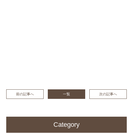
前の記事へ
一覧
次の記事へ
Category