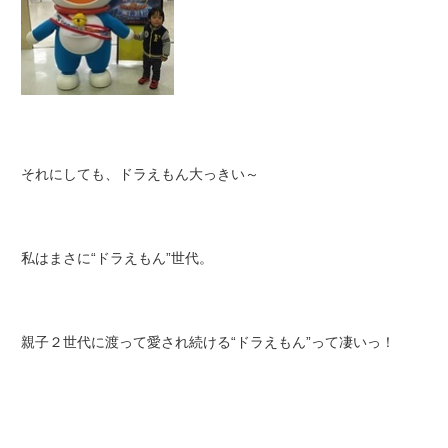
それにしても、ドラえもん大っきい～
私はまさに“ドラえもん”世代。
親子２世代に渡って愛され続ける“ドラえもん”って凄いっ！