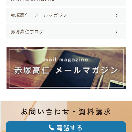
赤塚高仁 メールマガジン
赤塚高仁ブログ