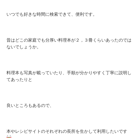
いつでも好きな時間に検索できて、便利です。
昔はどこの家庭でも分厚い料理本が２，３冊くらいあったのでは
ないでしょうか。
料理本も写真が載っていたり、手順が分かりやすく丁寧に説明し
てあったりと
良いところもあるので、
本やレシピサイトのそれぞれの長所を生かして利用したいです