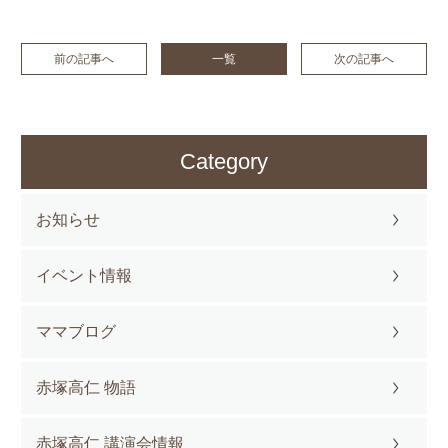
前の記事へ
一覧
次の記事へ
Category
お知らせ
イベント情報
ママブログ
赤塚高仁 物語
赤塚高仁 講演会情報