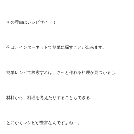
その理由はレシピサイト！
今は、インターネットで簡単に探すことが出来ます。
簡単レシピで検索すれば、さっと作れる料理が見つかるし、
材料から、料理を考えたりすることもできる。
とにかくレシピが豊富なんですよね～。