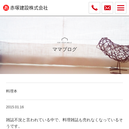
ママブログ
料理本
2015.01.16
雑誌不況と言われている中で、料理雑誌も売れなくなっているそ
うです。