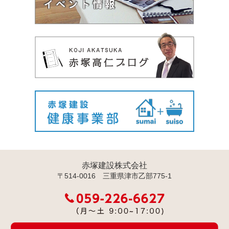
赤塚建設株式会社
〒514-0016 三重県津市乙部775-1