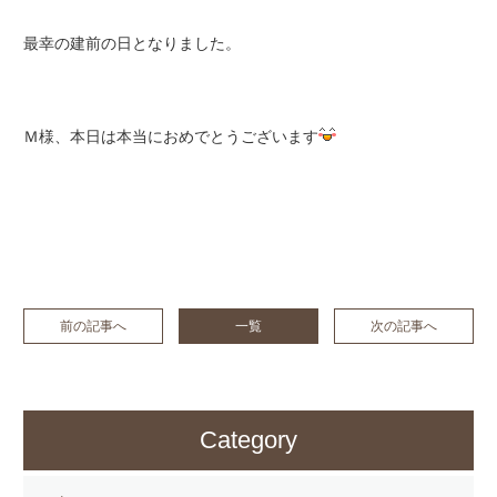
最幸の建前の日となりました。
Ｍ様、本日は本当におめでとうございます
前の記事へ
一覧
次の記事へ
Category