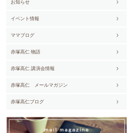
お知らせ
イベント情報
ママブログ
赤塚高仁 物語
赤塚高仁 講演会情報
赤塚高仁 メールマガジン
赤塚高仁ブログ