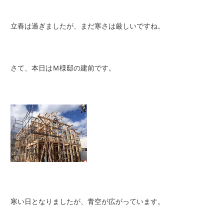
立春は過ぎましたが、まだ寒さは厳しいですね。
さて、本日はＭ様邸の建前です。
寒い日となりましたが、青空が広がっています。