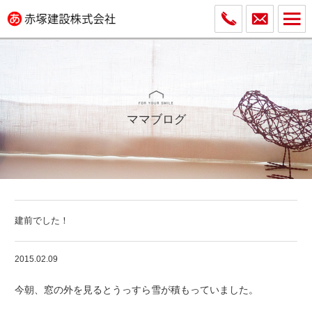
ママブログ
建前でした！
2015.02.09
今朝、窓の外を見るとうっすら雪が積もっていました。