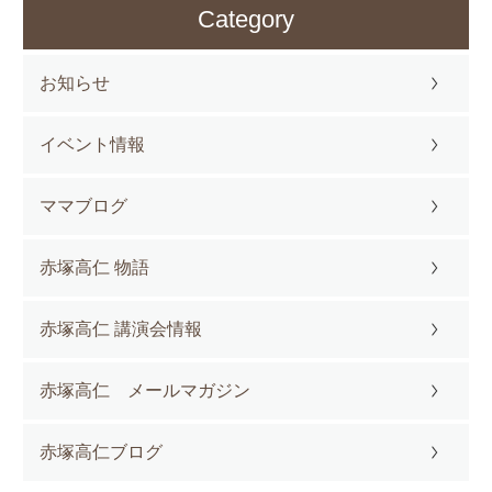
Category
お知らせ
イベント情報
ママブログ
赤塚高仁 物語
赤塚高仁 講演会情報
赤塚高仁 メールマガジン
赤塚高仁ブログ