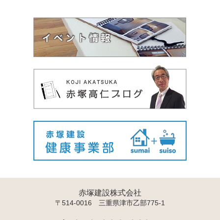
赤塚建設株式会社
〒514-0016 三重県津市乙部775-1