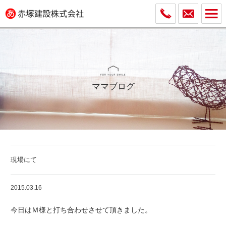
ママブログ
現場にて
2015.03.16
今日はＭ様と打ち合わせさせて頂きました。