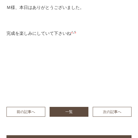
Ｍ様、本日はありがとうございました。
完成を楽しみにしていて下さいね
前の記事へ
一覧
次の記事へ