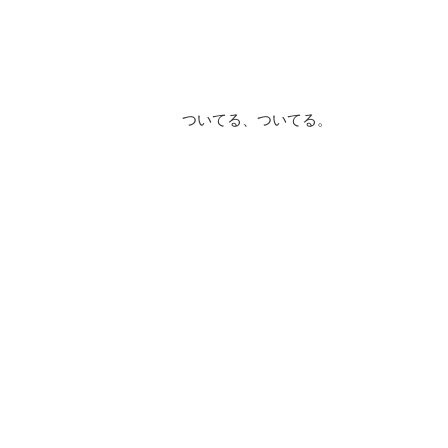
ついてる、ついてる。