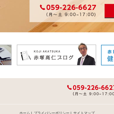
ホーム
|
プライバシーポリシー
|
サイトマップ