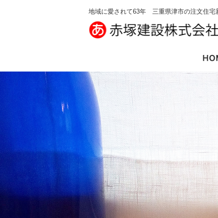
地域に愛されて63年 三重県津市の注文住宅