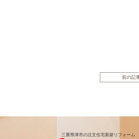
前の記
三重県津市の注文住宅新築リフォーム