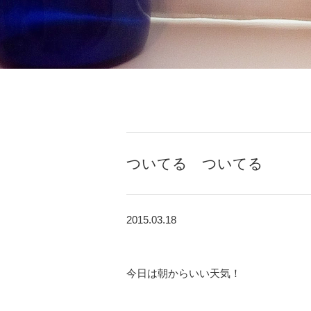
ついてる ついてる
2015.03.18
今日は朝からいい天気！