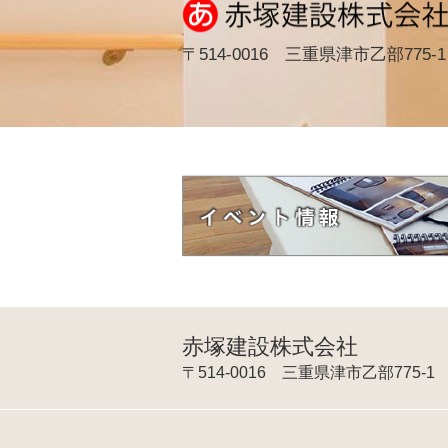
〒514-0016 三重県津市乙部775-1
赤塚建設株式会社
〒514-0016 三重県津市乙部775-1