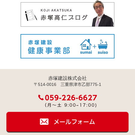
赤塚建設株式会社
〒514-0016 三重県津市乙部775-1