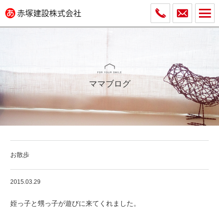
ママブログ
お散歩
2015.03.29
姪っ子と甥っ子が遊びに来てくれました。