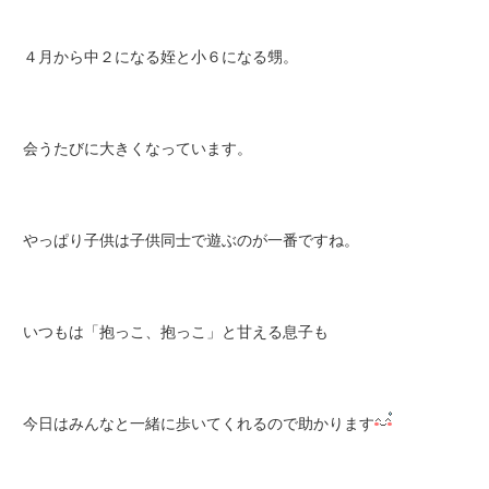
４月から中２になる姪と小６になる甥。
会うたびに大きくなっています。
やっぱり子供は子供同士で遊ぶのが一番ですね。
いつもは「抱っこ、抱っこ」と甘える息子も
今日はみんなと一緒に歩いてくれるので助かります