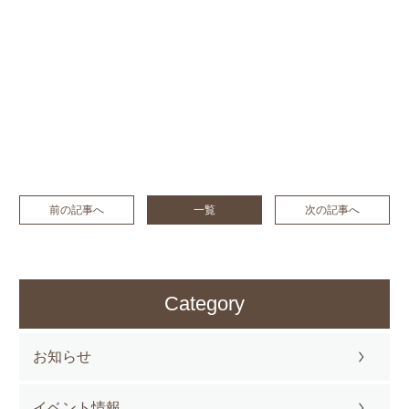
前の記事へ
一覧
次の記事へ
Category
お知らせ
イベント情報