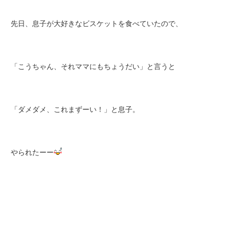
先日、息子が大好きなビスケットを食べていたので、
「こうちゃん、それママにもちょうだい」と言うと
「ダメダメ、これまずーい！」と息子。
やられたーー