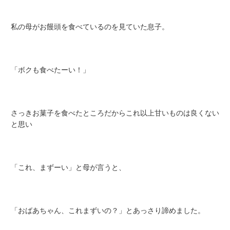
私の母がお饅頭を食べているのを見ていた息子。
「ボクも食べたーい！」
さっきお菓子を食べたところだからこれ以上甘いものは良くない
と思い
「これ、まずーい」と母が言うと、
「おばあちゃん、これまずいの？」とあっさり諦めました。