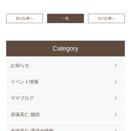
前の記事へ
一覧
次の記事へ
Category
お知らせ
イベント情報
ママブログ
赤塚高仁 物語
赤塚高仁 講演会情報