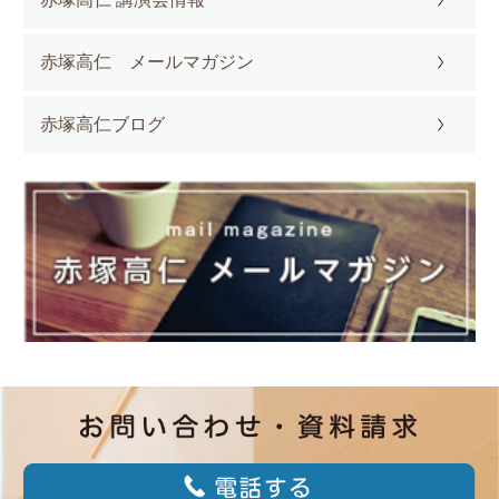
赤塚高仁 メールマガジン
赤塚高仁ブログ