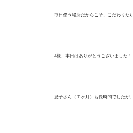
毎日使う場所だからこそ、こだわりた
J様、本日はありがとうございました！
息子さん（７ヶ月）も長時間でしたが