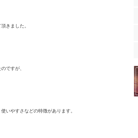
て頂きました。
たのですが、
、使いやすさなどの特徴があります。