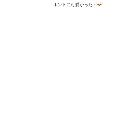
ホントに可愛かった～