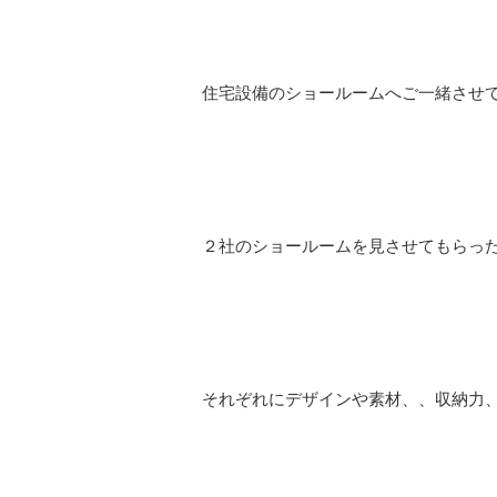
住宅設備のショールームへご一緒させ
２社のショールームを見させてもらっ
それぞれにデザインや素材、、収納力