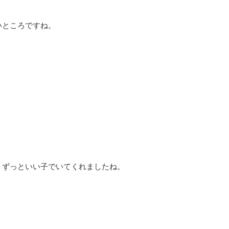
いところですね。
、ずっといい子でいてくれましたね。