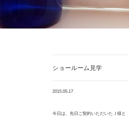
ショールーム見学
2015.05.17
今日は、先日ご契約いただいたＪ様と