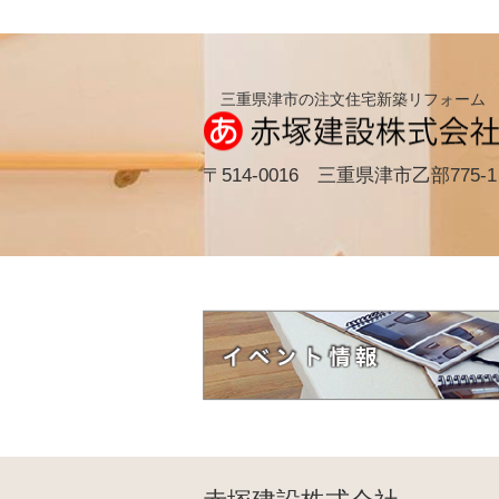
三重県津市の注文住宅新築リフォーム
〒514-0016 三重県津市乙部775-1