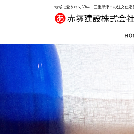
地域に愛されて63年 三重県津市の注文住宅