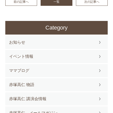
前の記事へ
一覧
次の記事へ
Category
お知らせ
イベント情報
ママブログ
赤塚高仁 物語
赤塚高仁 講演会情報
赤塚高仁 メールマガジン