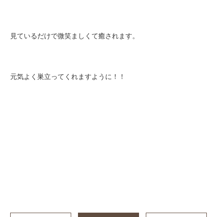
見ているだけで微笑ましくて癒されます。
元気よく巣立ってくれますように！！