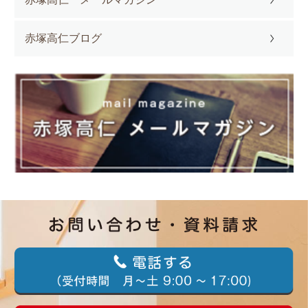
赤塚高仁ブログ