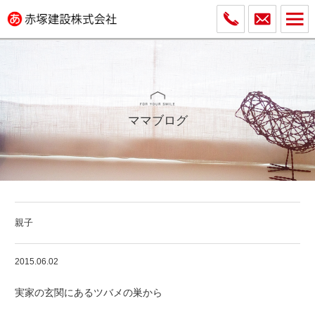
ママブログ
親子
2015.06.02
実家の玄関にあるツバメの巣から