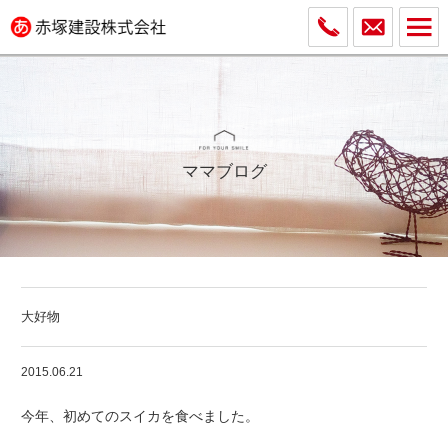
ママブログ
大好物
2015.06.21
今年、初めてのスイカを食べました。