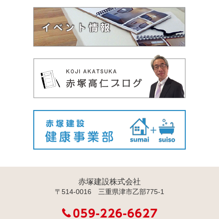
赤塚建設株式会社
〒514-0016 三重県津市乙部775-1