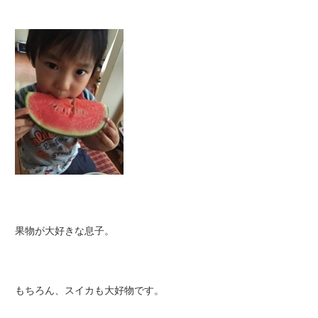
果物が大好きな息子。
もちろん、スイカも大好物です。