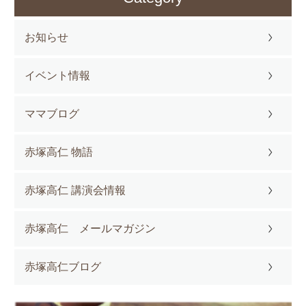
お知らせ
イベント情報
ママブログ
赤塚高仁 物語
赤塚高仁 講演会情報
赤塚高仁 メールマガジン
赤塚高仁ブログ